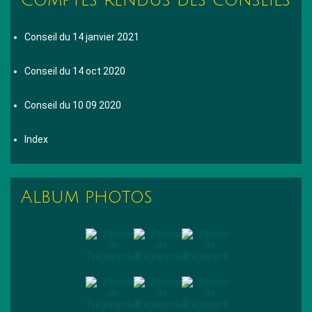
Conseil du 14 janvier 2021
Conseil du 14 oct 2020
Conseil du 10 09 2020
Index
Album photos