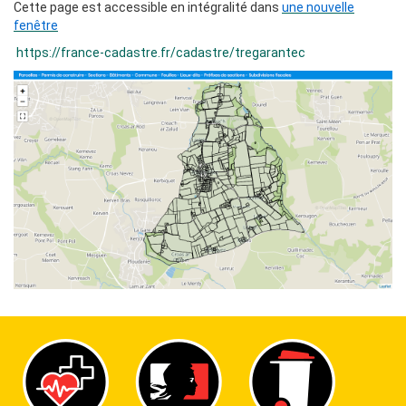
Cette page est accessible en intégralité dans
une nouvelle
fenêtre
https://france-cadastre.fr/cadastre/tregarantec