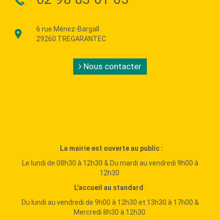
6 rue Ménez-Bargall
29260 TREGARANTEC
Nous contacter
La mairie est ouverte au public :
Le lundi de 08h30 à 12h30 & Du mardi au vendredi 9h00 à
12h30
L'accueil au standard
:
Du lundi au vendredi de 9h00 à 12h30 et 13h30 à 17h00 &
Mercredi 8h30 à 12h30.