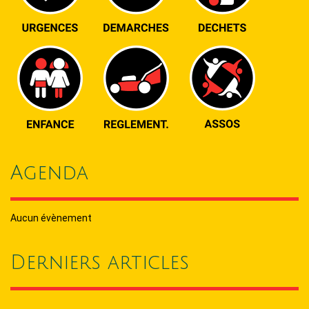
Agenda
Aucun évènement
Derniers articles