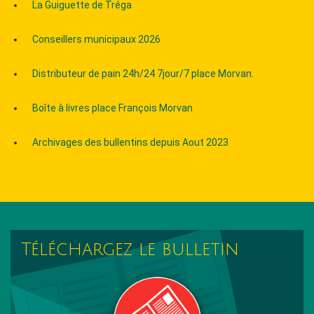
La Guiguette de Tréga
Conseillers municipaux 2026
Distributeur de pain 24h/24 7jour/7 place Morvan.
Boîte à livres place François Morvan
Archivages des bullentins depuis Aout 2023
Téléchargez le bulletin