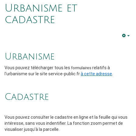
Urbanisme et
cadastre
Em
Urbanisme
Vous pouvez télécharger tous les
relatifs à
formulaires
l'urbanisme sur le site service-public.fr
à cette adresse
.
Cadastre
Vous pouvez consulter le cadastre en ligne et la feuille qui vous
intéresse, sans vous indentifier. La fonction zoom permet de
visualiser jusqu'à la parcelle.