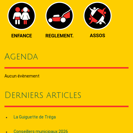
Agenda
Aucun évènement
Derniers articles
La Guiguette de Tréga
Conseillers municipaux 2026