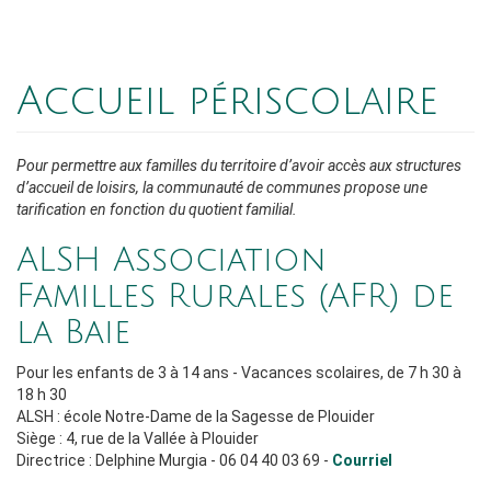
Accueil périscolaire
Pour permettre aux familles du territoire d’avoir accès aux structures
d’accueil de loisirs, la communauté de communes propose une
tarification en fonction du quotient familial.
ALSH Association
Familles Rurales (AFR) de
la Baie
Pour les enfants de 3 à 14 ans - Vacances scolaires, de 7 h 30 à
18 h 30
ALSH : école Notre-Dame de la Sagesse de Plouider
Siège : 4, rue de la Vallée à Plouider
Directrice : Delphine Murgia - 06 04 40 03 69 -
Courriel