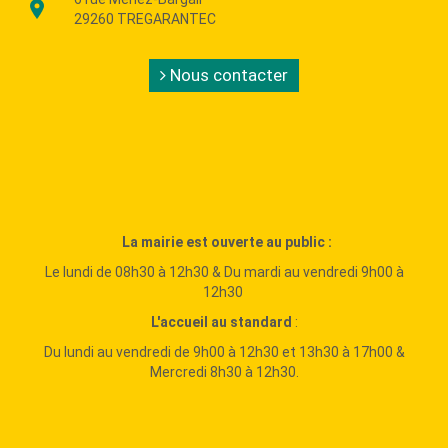
29260 TREGARANTEC
Nous contacter
La mairie est ouverte au public :
Le lundi de 08h30 à 12h30 & Du mardi au vendredi 9h00 à
12h30
L'accueil au standard
:
Du lundi au vendredi de 9h00 à 12h30 et 13h30 à 17h00 &
Mercredi 8h30 à 12h30.