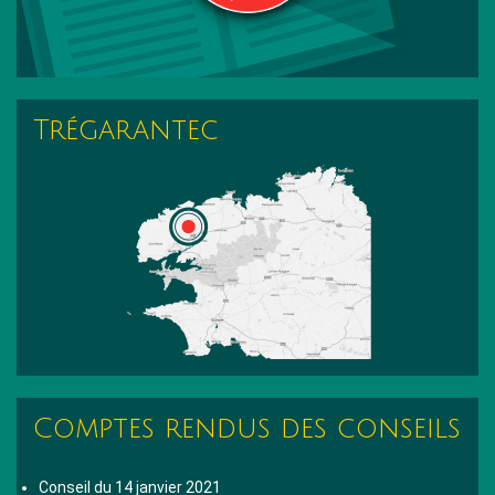
Trégarantec
Comptes rendus des conseils
Conseil du 14 janvier 2021