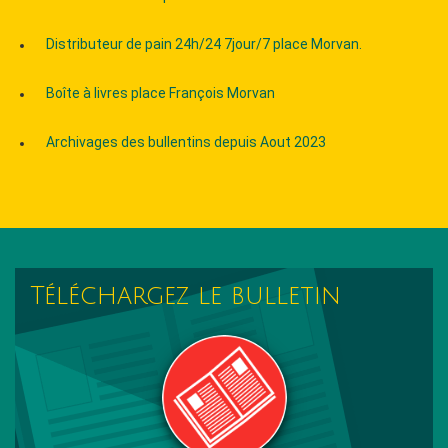
Distributeur de pain 24h/24 7jour/7 place Morvan.
Boîte à livres place François Morvan
Archivages des bullentins depuis Aout 2023
Téléchargez le bulletin