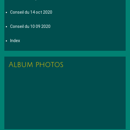
Conseil du 14 oct 2020
Conseil du 10 09 2020
Index
Album photos