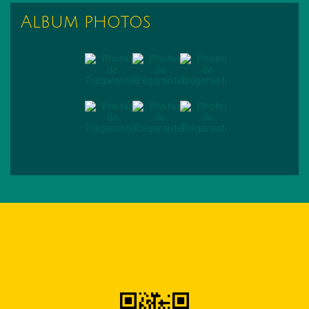
Album photos