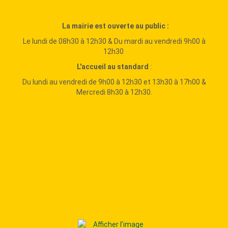
La mairie est ouverte au public :
Le lundi de 08h30 à 12h30 & Du mardi au vendredi 9h00 à
12h30
L'accueil au standard
:
Du lundi au vendredi de 9h00 à 12h30 et 13h30 à 17h00 &
Mercredi 8h30 à 12h30.