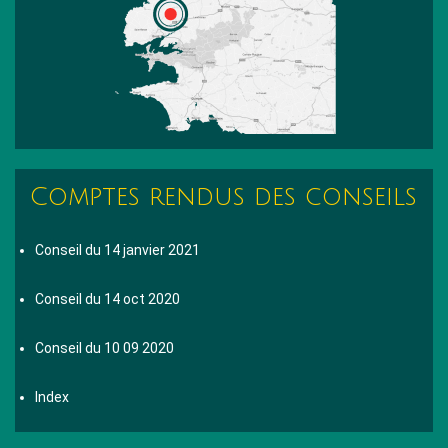
Comptes rendus des conseils
Conseil du 14 janvier 2021
Conseil du 14 oct 2020
Conseil du 10 09 2020
Index