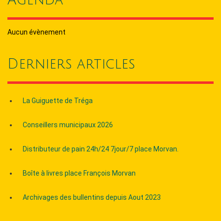
Agenda
Aucun évènement
Derniers articles
La Guiguette de Tréga
Conseillers municipaux 2026
Distributeur de pain 24h/24 7jour/7 place Morvan.
Boîte à livres place François Morvan
Archivages des bullentins depuis Aout 2023